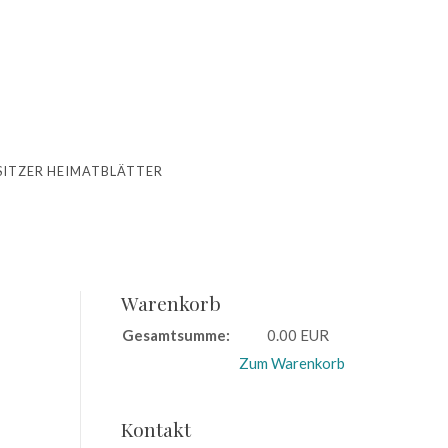
ITZER HEIMATBLÄTTER
Warenkorb
Gesamtsumme:
0.00 EUR
Zum Warenkorb
Kontakt