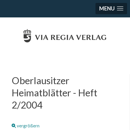
MENU
Oberlausitzer
Heimatblätter - Heft
2/2004
vergrößern