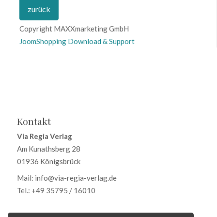
Copyright MAXXmarketing GmbH
JoomShopping Download & Support
Kontakt
Via Regia Verlag
Am Kunathsberg 28
01936 Königsbrück
Mail: info@via-regia-verlag.de
Tel.: +49 35795 / 16010