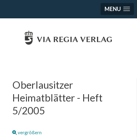
MENU
Oberlausitzer
Heimatblätter - Heft
5/2005
vergrößern