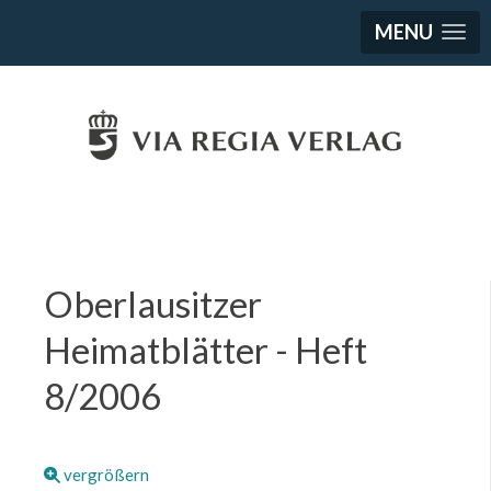
MENU
Oberlausitzer
Heimatblätter - Heft
8/2006
vergrößern