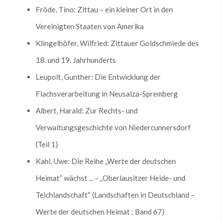
Fröde, Tino: Zittau – ein kleiner Ort in den
Vereinigten Staaten von Amerika
Klingelhöfer, Wilfried: Zittauer Goldschmiede des
18. und 19. Jahrhunderts
Leupolt, Gunther: Die Entwicklung der
Flachsverarbeitung in Neusalza-Spremberg
Albert, Harald: Zur Rechts- und
Verwaltungsgeschichte von Niedercunnersdorf
(Teil 1)
Kahl, Uwe: Die Reihe „Werte der deutschen
Heimat“ wächst ... – „Oberlausitzer Heide- und
Teichlandschaft“ (Landschaften in Deutschland –
Werte der deutschen Heimat ; Band 67)