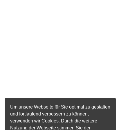
Um unsere Webseite für Sie optimal zu gestalten
und fortlaufend verbessern zu können,
verwenden wir Cookies. Durch die weitere
Nutzung der Webseite stimmen Sie der