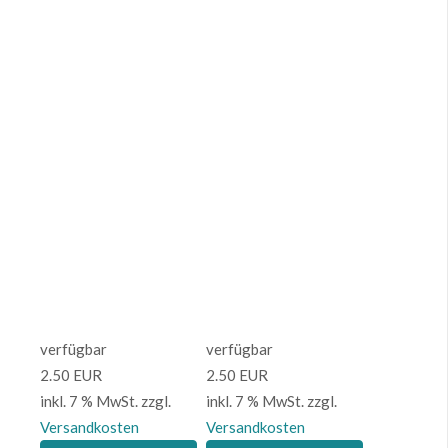
verfügbar
verfügbar
2.50 EUR
2.50 EUR
inkl. 7 % MwSt.
zzgl.
inkl. 7 % MwSt.
zzgl.
Versandkosten
Versandkosten