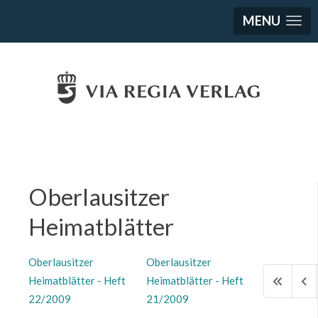
MENU
Oberlausitzer
Heimatblätter
Oberlausitzer
Oberlausitzer
Heimatblätter - Heft
Heimatblätter - Heft
22/2009
21/2009