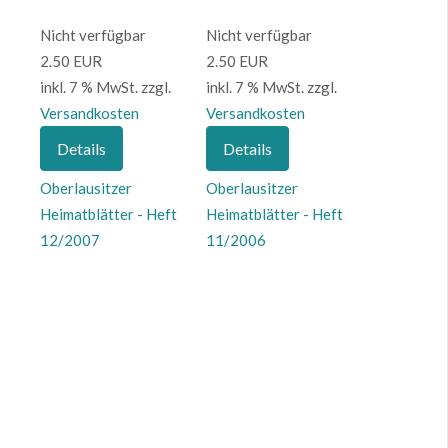
Nicht verfügbar
Nicht verfügbar
2.50 EUR
2.50 EUR
inkl. 7 % MwSt.
zzgl.
inkl. 7 % MwSt.
zzgl.
Versandkosten
Versandkosten
Details
Details
Oberlausitzer
Oberlausitzer
Heimatblätter - Heft
Heimatblätter - Heft
12/2007
11/2006