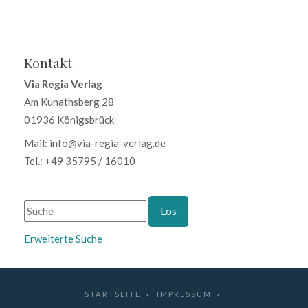
Kontakt
Via Regia Verlag
Am Kunathsberg 28
01936 Königsbrück
Mail: info@via-regia-verlag.de
Tel.: +49 35795 / 16010
Erweiterte Suche
STARTSEITE
IMPRESSUM