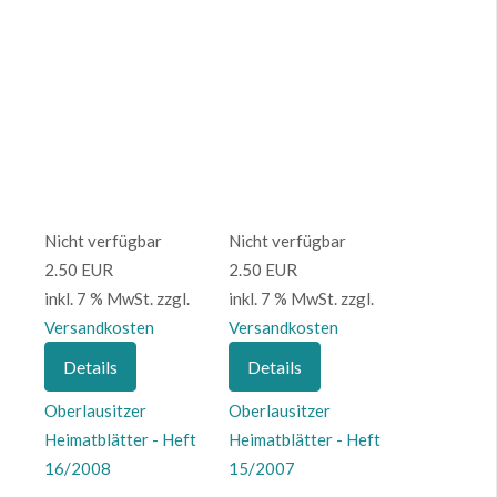
Nicht verfügbar
Nicht verfügbar
2.50 EUR
2.50 EUR
inkl. 7 % MwSt.
zzgl.
inkl. 7 % MwSt.
zzgl.
Versandkosten
Versandkosten
Details
Details
Oberlausitzer
Oberlausitzer
Heimatblätter - Heft
Heimatblätter - Heft
16/2008
15/2007