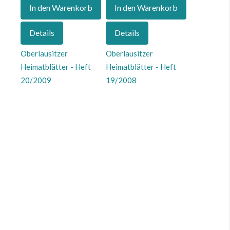
In den Warenkorb
In den Warenkorb
Details
Details
Oberlausitzer
Oberlausitzer
Heimatblätter - Heft
Heimatblätter - Heft
20/2009
19/2008