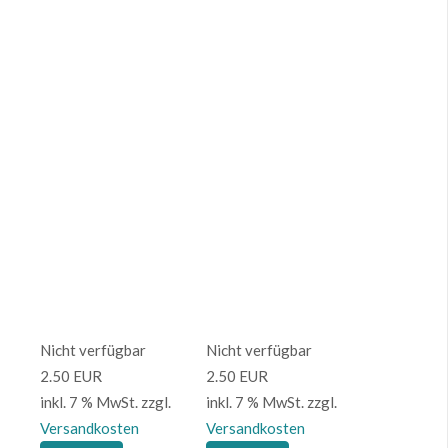
Nicht verfügbar
Nicht verfügbar
2.50 EUR
2.50 EUR
inkl. 7 % MwSt.
zzgl.
inkl. 7 % MwSt.
zzgl.
Versandkosten
Versandkosten