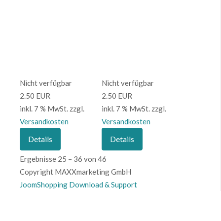
Nicht verfügbar
Nicht verfügbar
2.50 EUR
2.50 EUR
inkl. 7 % MwSt.
zzgl.
inkl. 7 % MwSt.
zzgl.
Versandkosten
Versandkosten
Details
Details
Ergebnisse 25 – 36 von 46
Copyright MAXXmarketing GmbH
JoomShopping Download & Support