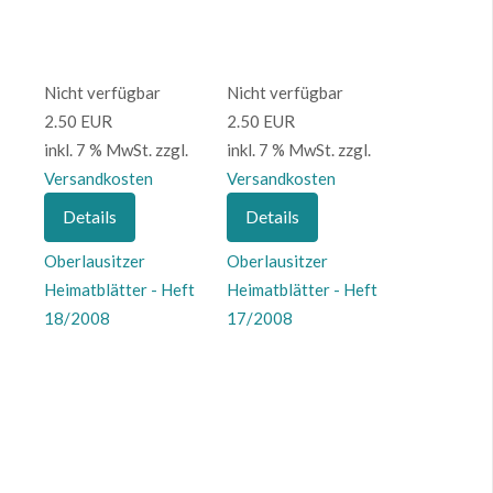
Nicht verfügbar
Nicht verfügbar
2.50 EUR
2.50 EUR
inkl. 7 % MwSt.
zzgl.
inkl. 7 % MwSt.
zzgl.
Versandkosten
Versandkosten
Details
Details
Oberlausitzer
Oberlausitzer
Heimatblätter - Heft
Heimatblätter - Heft
18/2008
17/2008