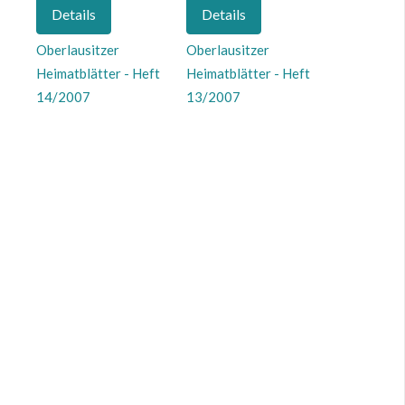
Details
Details
Oberlausitzer
Oberlausitzer
Heimatblätter - Heft
Heimatblätter - Heft
14/2007
13/2007